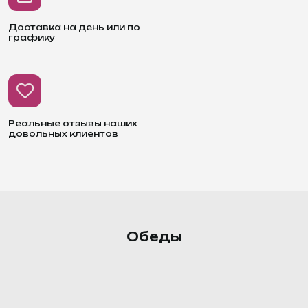
Доставка на день или по
графику
Реальные отзывы наших
довольных клиентов
Обеды