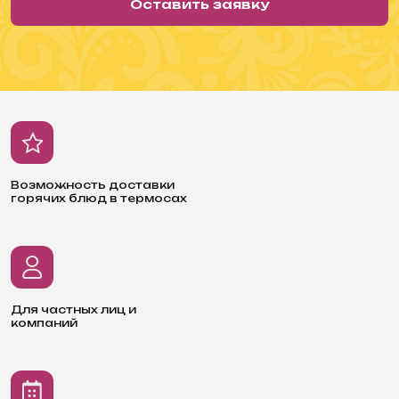
Оставить заявку
Возможность доставки
горячих блюд в термосах
Для частных лиц и
компаний