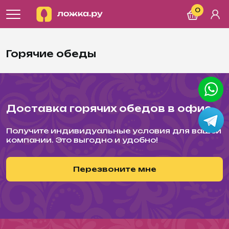
0
Горячие обеды
Доставка горячих обедов в офис
Получите индивидуальные условия для вашей
компании. Это выгодно и удобно!
Перезвоните мне