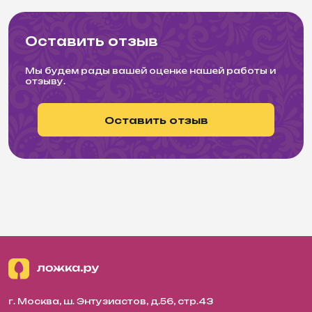
Оставить отзыв
Мы будем рады вашей оценке нашей работы и
отзыву.
Оставить отзыв
г. Москва, ш. Энтузиастов, д.56, стр.43