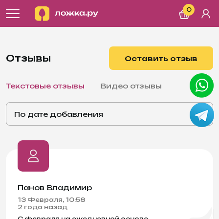
0
Отзывы
Оставить отзыв
Текстовые отзывы
Видео отзывы
По дате добавления
Панов Владимир
13 Февраля, 10:58
2 года назад
С февраля на ежедневной основе