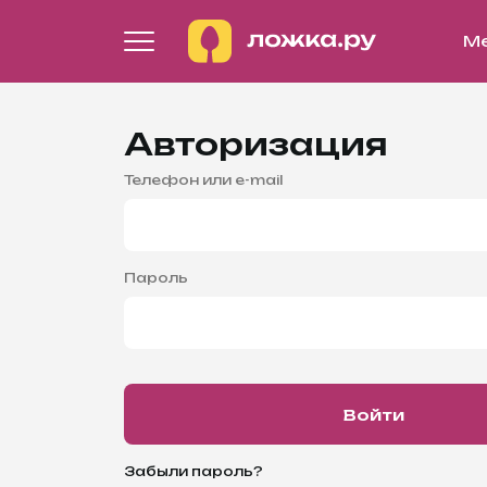
М
Авторизация
Телефон или e-mail
Пароль
Войти
Забыли пароль?