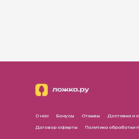
О нас
Бонусы
Отзывы
Доставка и 
Договор оферты
Политика обработки 