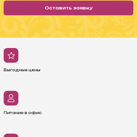
Оставить заявку
Выгодные цены
Питание в офис