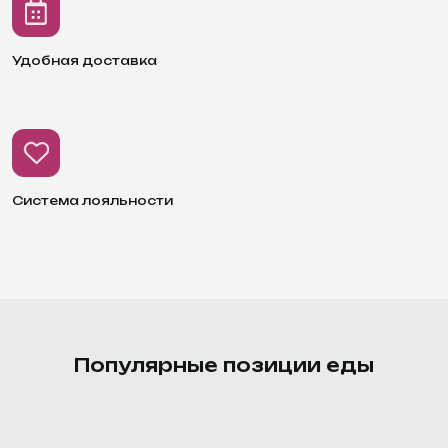
Удобная доставка
Система лояльности
Популярные позиции еды