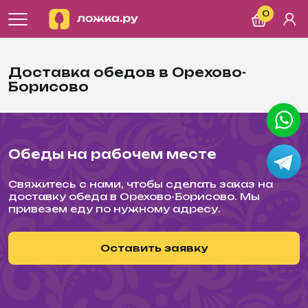
0
Доставка обедов в Орехово-
Борисово
Обеды на рабочем месте
Свяжитесь с нами, чтобы сделать заказ на
доставку обеда в Орехово-Борисово. Мы
привезем еду по нужному адресу.
Оставить заявку