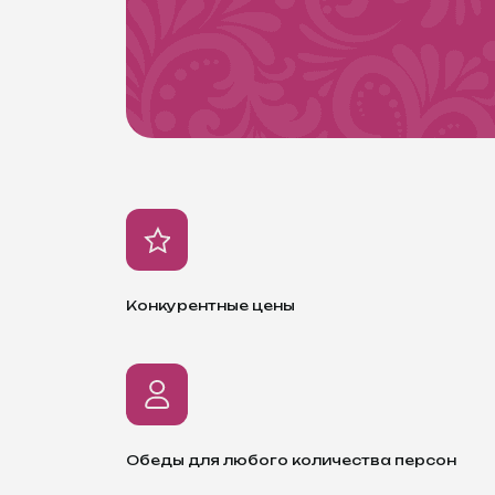
Конкурентные цены
Обеды для любого количества персон