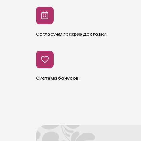
Согласуем график доставки
Система бонусов