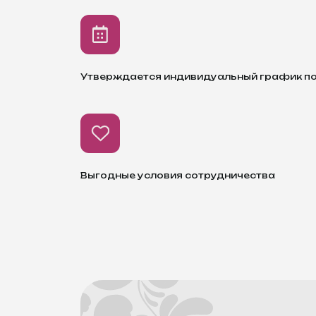
Утверждается индивидуальный график п
Выгодные условия сотрудничества