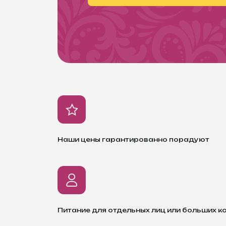
Наши цены гарантированно порадуют
Питание для отдельных лиц или больших к