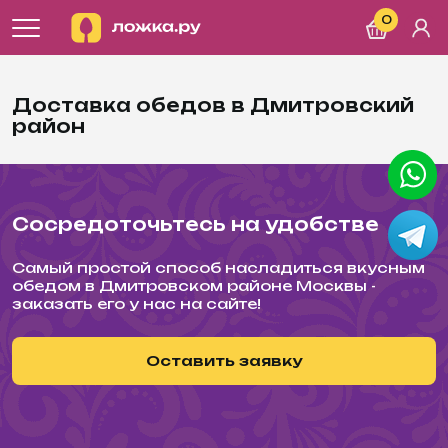
0
Доставка обедов в Дмитровский
район
Сосредоточьтесь на удобстве
Самый простой способ насладиться вкусным
обедом в Дмитровском районе Москвы -
заказать его у нас на сайте!
Оставить заявку