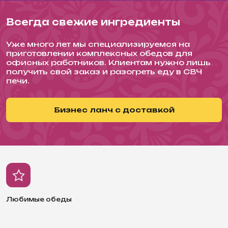
Всегда свежие ингредиенты
Уже много лет мы специализируемся на
приготовлении комплексных обедов для
офисных работников. Клиентам нужно лишь
получить свой заказ и разогреть еду в СВЧ
печи.
Бизнес ланч с доставкой
Любимые обеды