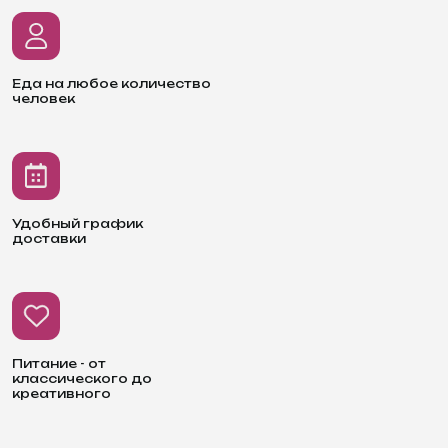
Еда на любое количество
человек
Удобный график
доставки
Питание - от
классического до
креативного